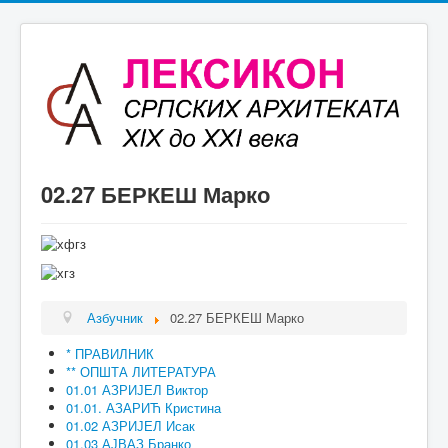
02.27 БЕРКЕШ Марко
Азбучник
02.27 БЕРКЕШ Марко
* ПРАВИЛНИК
** ОПШТА ЛИТЕРАТУРА
01.01 АЗРИЈЕЛ Виктор
01.01. АЗАРИЋ Кристина
01.02 АЗРИЈЕЛ Исак
01.03 АЈВАЗ Бранко