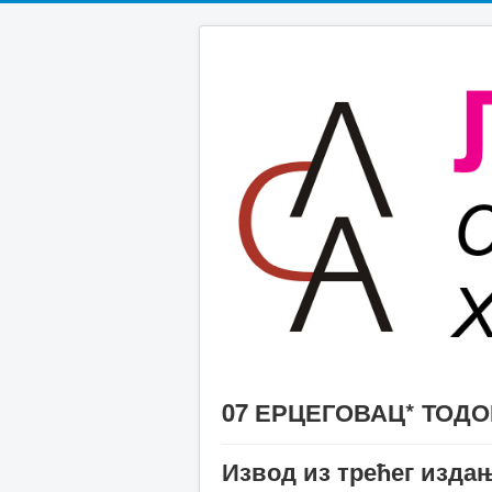
07 ЕРЦЕГОВАЦ* ТОДО
Извод из трећег из