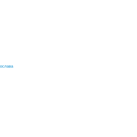
ослава